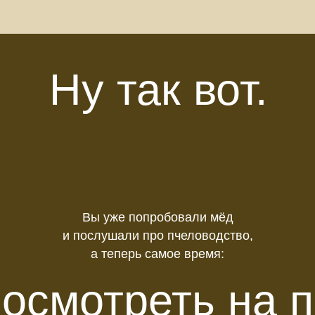
Ну так вот.
Вы уже попробовали мёд
и послушали про пчеловодство,
а теперь самое время:
осмотреть на 