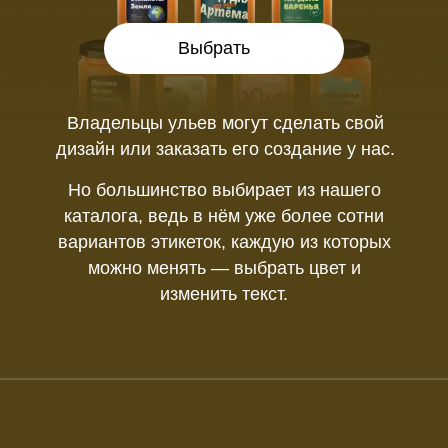
Выбрать
Владельцы ульев могут сделать свой
дизайн или заказать его создание у нас.
Но большинство выбирает из нашего
каталога, ведь в нём уже более сотни
вариантов этикеток, каждую из которых
можно менять — выбрать цвет и
изменить текст.