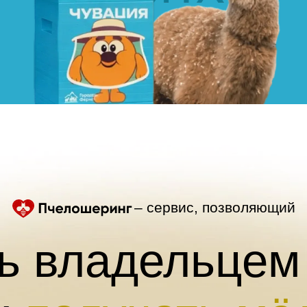
– сервис, позволяющий
ь владельцем