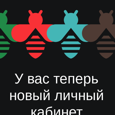
У вас теперь
новый личный
кабинет