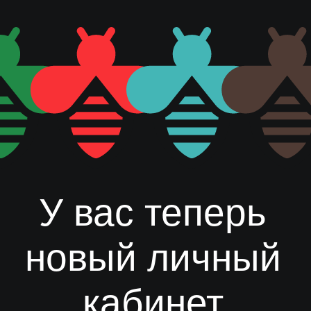
У вас теперь
новый личный
кабинет