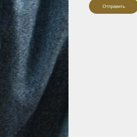
Отправить