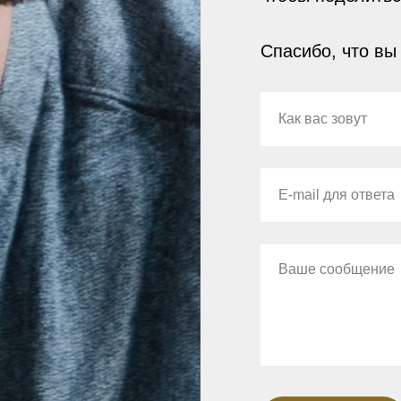
Спасибо, что вы