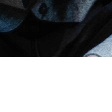
Продукты