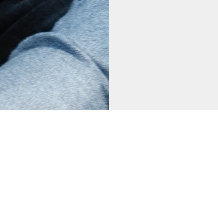
Компания