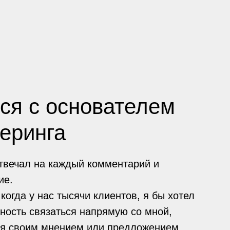
ся с основателем
еринга
отвечал на каждый комментарий и
ие.
когда у нас тысячи клиентов, я бы хотел
ность связаться напрямую со мной,
ся своим мнением или предложением.