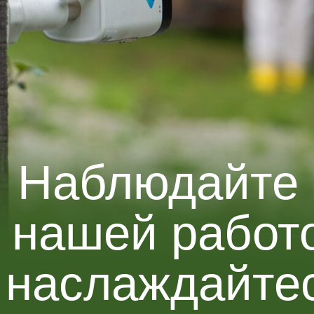
Наблюдайте
 нашей работ
 наслаждайте