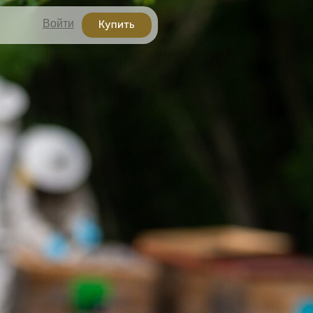
Войти